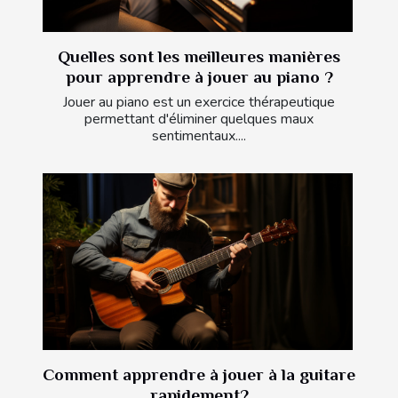
Quelles sont les meilleures manières
pour apprendre à jouer au piano ?
Jouer au piano est un exercice thérapeutique
permettant d'éliminer quelques maux
sentimentaux....
Comment apprendre à jouer à la guitare
rapidement?