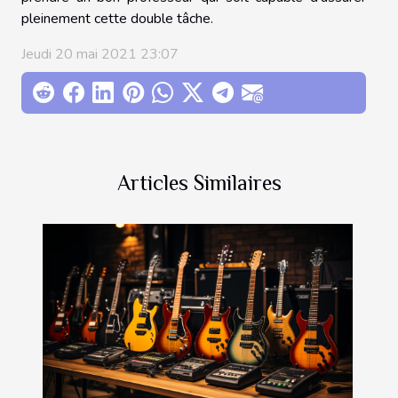
pleinement cette double tâche.
Jeudi 20 mai 2021 23:07
Articles Similaires