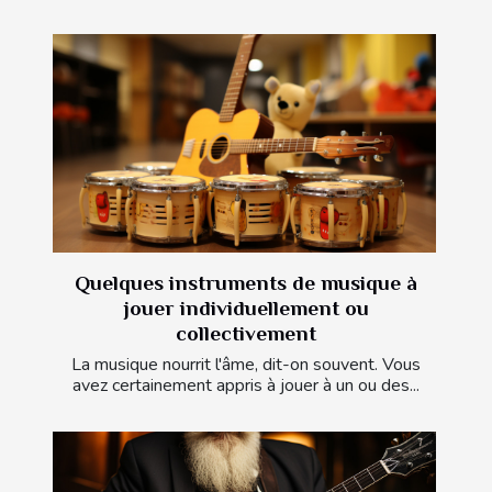
Quelques instruments de musique à
jouer individuellement ou
collectivement
La musique nourrit l'âme, dit-on souvent. Vous
avez certainement appris à jouer à un ou des...