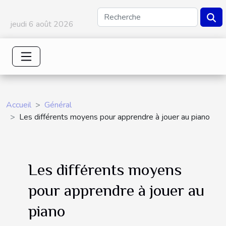
jeudi 6 août 2026
Accueil
Général
Les différents moyens pour apprendre à jouer au piano
Les différents moyens
pour apprendre à jouer au
piano