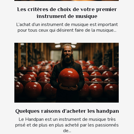
Les critères de choix de votre premier
instrument de musique
L’achat d’un instrument de musique est important
pour tous ceux qui désirent faire de la musique...
Quelques raisons d’acheter les handpan
Le Handpan est un instrument de musique très
prisé et de plus en plus acheté par les passionnés
de...