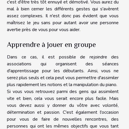
c'est d'être très tôt ennuyé et démotivé. Vous aurez du
mal à bien cerner les différents gestes qui s'avèrent
assez complexes. Il n'est donc pas évident que vous
maîtrisez le jeu sans pour autant avoir une personne
avertie près de vous pour vous aider.
Apprendre à jouer en groupe
Dans ce cas, il est possible de rejoindre des
associations qui organisent des séances
d'apprentissage pour les débutants. Ainsi, vous ne
serez plus seuls et cela peut vous permettre d'assimiler
plus rapidement les notions et la manipulation du piano.
Si vous vous retrouvez parmi des gens qui assimilent
vite et bien, cela vous serait encore plus facile. Mais
vous devez aussi y donner du vôtre avec volonté,
détermination et passion. C'est également l'occasion
pour vous de faire de nouvelles rencontres, des
personnes qui ont les mêmes objectifs que vous tant