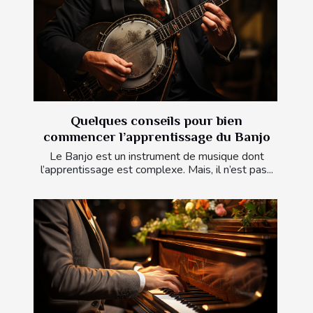
Quelques conseils pour bien
commencer l’apprentissage du Banjo
Le Banjo est un instrument de musique dont
l’apprentissage est complexe. Mais, il n’est pas...