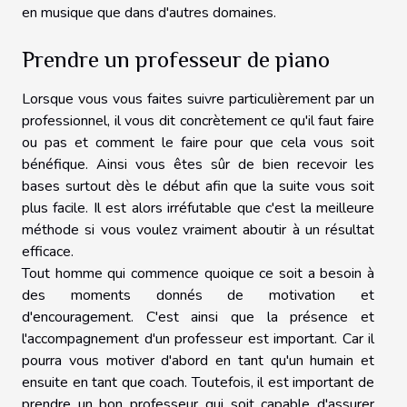
en musique que dans d'autres domaines.
Prendre un professeur de piano
Lorsque vous vous faites suivre particulièrement par un
professionnel, il vous dit concrètement ce qu'il faut faire
ou pas et comment le faire pour que cela vous soit
bénéfique. Ainsi vous êtes sûr de bien recevoir les
bases surtout dès le début afin que la suite vous soit
plus facile. Il est alors irréfutable que c'est la meilleure
méthode si vous voulez vraiment aboutir à un résultat
efficace.
Tout homme qui commence quoique ce soit a besoin à
des moments donnés de motivation et
d'encouragement. C'est ainsi que la présence et
l'accompagnement d'un professeur est important. Car il
pourra vous motiver d'abord en tant qu'un humain et
ensuite en tant que coach. Toutefois, il est important de
prendre un bon professeur qui soit capable d'assurer