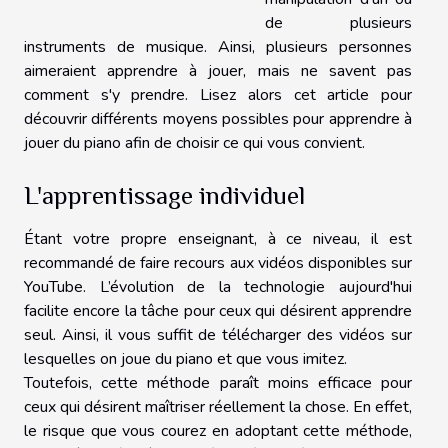
de plusieurs
instruments de musique. Ainsi, plusieurs personnes
aimeraient apprendre à jouer, mais ne savent pas
comment s'y prendre. Lisez alors cet article pour
découvrir différents moyens possibles pour apprendre à
jouer du piano afin de choisir ce qui vous convient.
L'apprentissage individuel
Étant votre propre enseignant, à ce niveau, il est
recommandé de faire recours aux vidéos disponibles sur
YouTube. L’évolution de la technologie aujourd'hui
facilite encore la tâche pour ceux qui désirent apprendre
seul. Ainsi, il vous suffit de télécharger des vidéos sur
lesquelles on joue du piano et que vous imitez.
Toutefois, cette méthode paraît moins efficace pour
ceux qui désirent maîtriser réellement la chose. En effet,
le risque que vous courez en adoptant cette méthode,