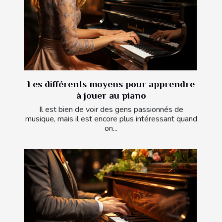
Les différents moyens pour apprendre
à jouer au piano
Il est bien de voir des gens passionnés de
musique, mais il est encore plus intéressant quand
on...