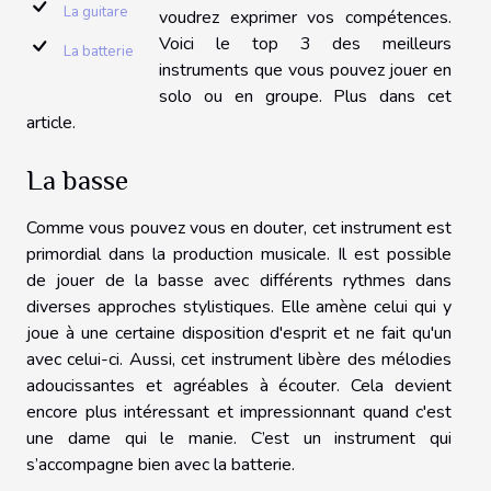
La guitare
voudrez exprimer vos compétences.
Voici le top 3 des meilleurs
La batterie
instruments que vous pouvez jouer en
solo ou en groupe. Plus dans cet
article.
La basse
Comme vous pouvez vous en douter, cet instrument est
primordial dans la production musicale. Il est possible
de jouer de la basse avec différents rythmes dans
diverses approches stylistiques. Elle amène celui qui y
joue à une certaine disposition d'esprit et ne fait qu'un
avec celui-ci. Aussi, cet instrument libère des mélodies
adoucissantes et agréables à écouter. Cela devient
encore plus intéressant et impressionnant quand c'est
une dame qui le manie. C’est un instrument qui
s’accompagne bien avec la batterie.