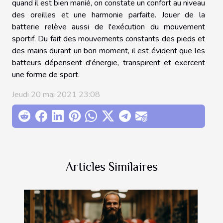
quand il est bien manié, on constate un confort au niveau
des oreilles et une harmonie parfaite. Jouer de la
batterie relève aussi de l'exécution du mouvement
sportif. Du fait des mouvements constants des pieds et
des mains durant un bon moment, il est évident que les
batteurs dépensent d'énergie, transpirent et exercent
une forme de sport.
Jeudi 20 mai 2021 23:08
Articles Similaires