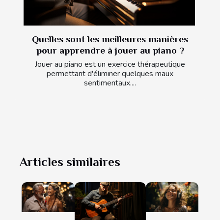
Quelles sont les meilleures manières
pour apprendre à jouer au piano ?
Jouer au piano est un exercice thérapeutique
permettant d'éliminer quelques maux
sentimentaux....
Articles similaires