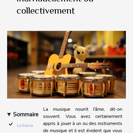
collectivement
La musique nourrit l'âme, dit-on
Sommaire
souvent. Vous avez certainement
appris à jouer à un ou des instruments
La basse
de musique et il est évident que vous