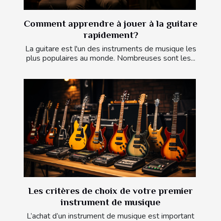
Comment apprendre à jouer à la guitare
rapidement?
La guitare est l'un des instruments de musique les
plus populaires au monde. Nombreuses sont les...
Les critères de choix de votre premier
instrument de musique
L’achat d’un instrument de musique est important