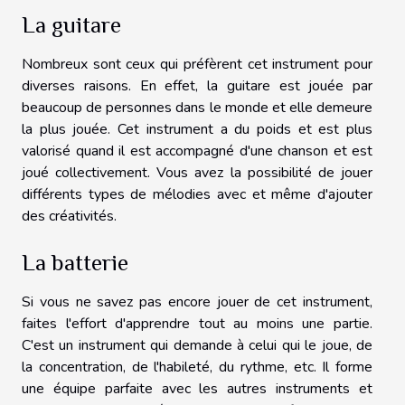
La guitare
Nombreux sont ceux qui préfèrent cet instrument pour
diverses raisons. En effet, la guitare est jouée par
beaucoup de personnes dans le monde et elle demeure
la plus jouée. Cet instrument a du poids et est plus
valorisé quand il est accompagné d'une chanson et est
joué collectivement. Vous avez la possibilité de jouer
différents types de mélodies avec et même d'ajouter
des créativités.
La batterie
Si vous ne savez pas encore jouer de cet instrument,
faites l'effort d'apprendre tout au moins une partie.
C'est un instrument qui demande à celui qui le joue, de
la concentration, de l'habileté, du rythme, etc. Il forme
une équipe parfaite avec les autres instruments et