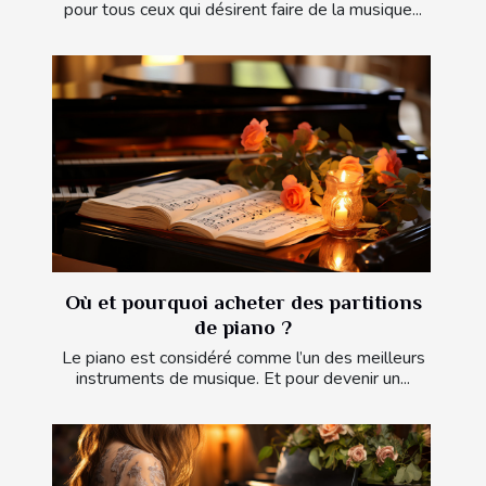
pour tous ceux qui désirent faire de la musique...
Où et pourquoi acheter des partitions
de piano ?
Le piano est considéré comme l’un des meilleurs
instruments de musique. Et pour devenir un...