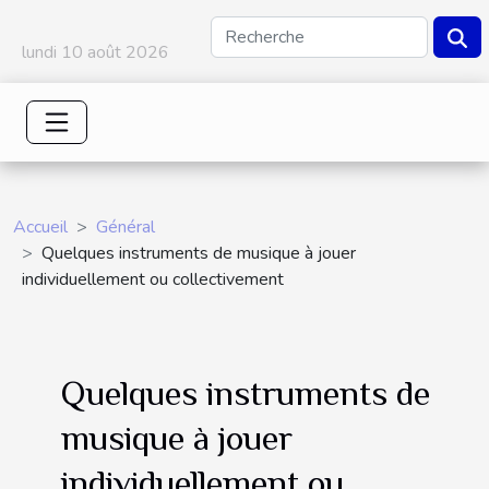
lundi 10 août 2026
Accueil
Général
Quelques instruments de musique à jouer
individuellement ou collectivement
Quelques instruments de
musique à jouer
individuellement ou