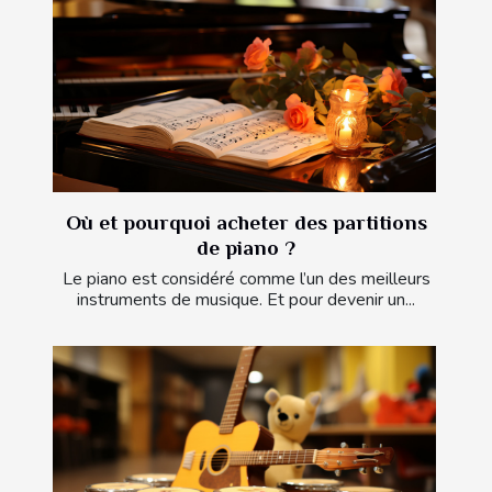
Où et pourquoi acheter des partitions
de piano ?
Le piano est considéré comme l’un des meilleurs
instruments de musique. Et pour devenir un...