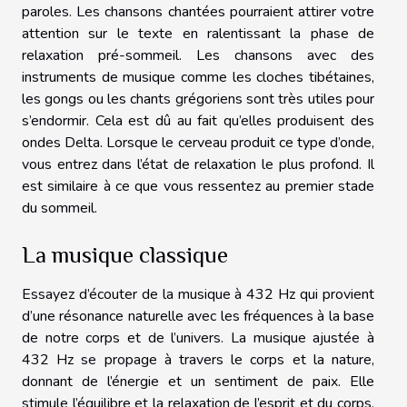
paroles. Les chansons chantées pourraient attirer votre
attention sur le texte en ralentissant la phase de
relaxation pré-sommeil. Les chansons avec des
instruments de musique comme les cloches tibétaines,
les gongs ou les chants grégoriens sont très utiles pour
s’endormir. Cela est dû au fait qu’elles produisent des
ondes Delta. Lorsque le cerveau produit ce type d’onde,
vous entrez dans l’état de relaxation le plus profond. Il
est similaire à ce que vous ressentez au premier stade
du sommeil.
La musique classique
Essayez d’écouter de la musique à 432 Hz qui provient
d’une résonance naturelle avec les fréquences à la base
de notre corps et de l’univers. La musique ajustée à
432 Hz se propage à travers le corps et la nature,
donnant de l’énergie et un sentiment de paix. Elle
stimule l’équilibre et la relaxation de l’esprit et du corps.