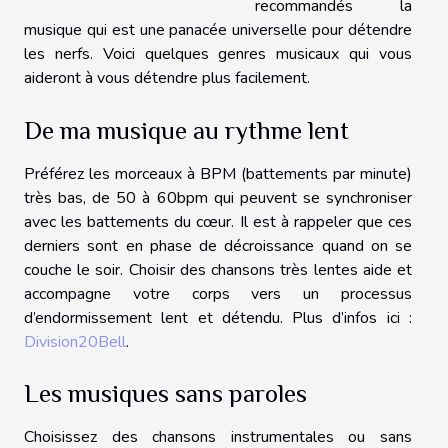
recommandés la
musique qui est une panacée universelle pour détendre
les nerfs. Voici quelques genres musicaux qui vous
aideront à vous détendre plus facilement.
De ma musique au rythme lent
Préférez les morceaux à BPM (battements par minute)
très bas, de 50 à 60bpm qui peuvent se synchroniser
avec les battements du cœur. Il est à rappeler que ces
derniers sont en phase de décroissance quand on se
couche le soir. Choisir des chansons très lentes aide et
accompagne votre corps vers un processus
d’endormissement lent et détendu. Plus d’infos ici :
Division20Bell
.
Les musiques sans paroles
Choisissez des chansons instrumentales ou sans