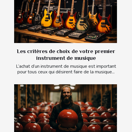
Les critères de choix de votre premier
instrument de musique
L’achat d’un instrument de musique est important
pour tous ceux qui désirent faire de la musique...