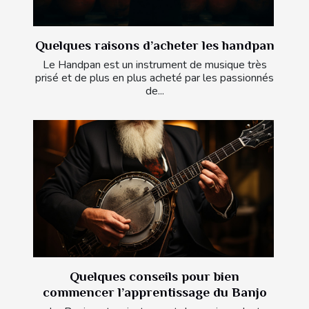
Quelques raisons d’acheter les handpan
Le Handpan est un instrument de musique très
prisé et de plus en plus acheté par les passionnés
de...
Quelques conseils pour bien
commencer l’apprentissage du Banjo