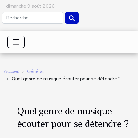
dimanche 9 août 2026
Accueil
Général
Quel genre de musique écouter pour se détendre ?
Quel genre de musique
écouter pour se détendre ?