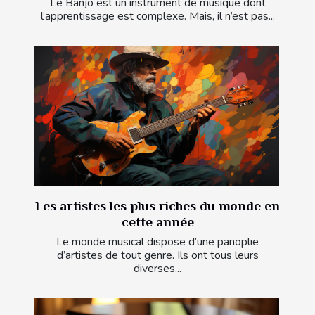
Le Banjo est un instrument de musique dont
l’apprentissage est complexe. Mais, il n’est pas...
Les artistes les plus riches du monde en
cette année
Le monde musical dispose d’une panoplie
d’artistes de tout genre. Ils ont tous leurs
diverses...