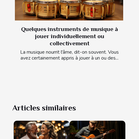
Quelques instruments de musique à
jouer individuellement ou
collectivement
La musique nourrit l'âme, dit-on souvent. Vous
avez certainement appris à jouer à un ou des...
Articles similaires