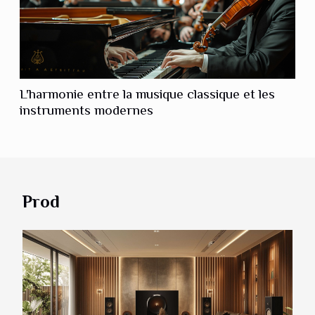
L'harmonie entre la musique classique et les
instruments modernes
Prod