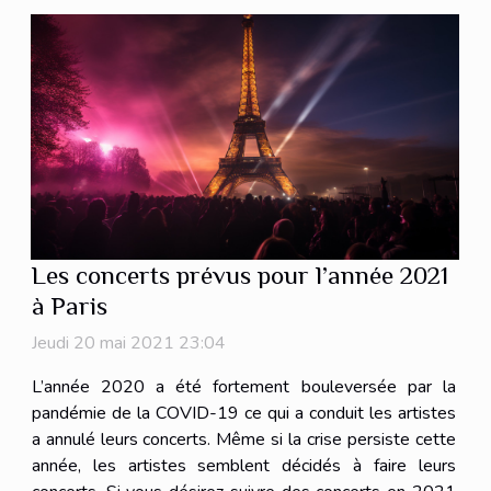
Les concerts prévus pour l’année 2021
à Paris
Jeudi 20 mai 2021 23:04
L’année 2020 a été fortement bouleversée par la
pandémie de la COVID-19 ce qui a conduit les artistes
a annulé leurs concerts. Même si la crise persiste cette
année, les artistes semblent décidés à faire leurs