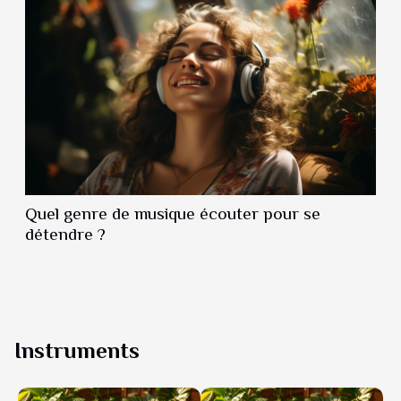
Quel genre de musique écouter pour se
détendre ?
Instruments