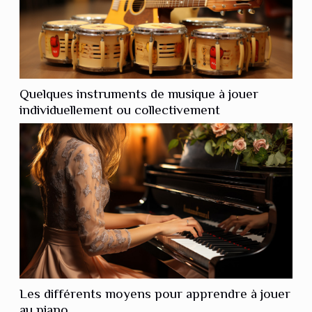
Quelques instruments de musique à jouer
individuellement ou collectivement
Les différents moyens pour apprendre à jouer
au piano