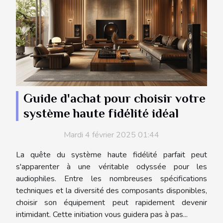
Guide d'achat pour choisir votre
système haute fidélité idéal
Mardi 4 février 2025 01:44
La quête du système haute fidélité parfait peut
s'apparenter à une véritable odyssée pour les
audiophiles. Entre les nombreuses spécifications
techniques et la diversité des composants disponibles,
choisir son équipement peut rapidement devenir
intimidant. Cette initiation vous guidera pas à pas...