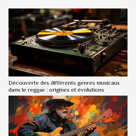
vers le choix adéquat de son tongue...
Découverte des différents genres musicaux
dans le reggae : origines et évolutions