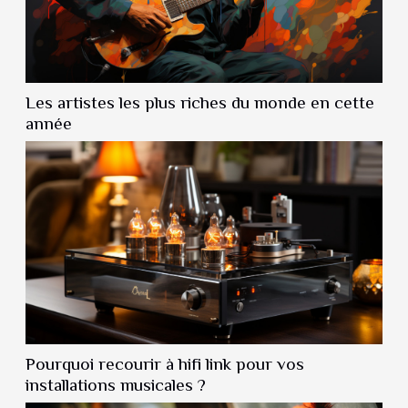
Les artistes les plus riches du monde en cette
année
Pourquoi recourir à hifi link pour vos
installations musicales ?