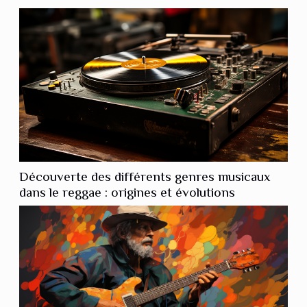
Découverte des différents genres musicaux
dans le reggae : origines et évolutions