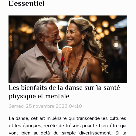
L'essentiel
Les bienfaits de la danse sur la santé
physique et mentale
Samedi 25 novembre 2023 04:10
La danse, cet art millénaire qui transcende les cultures
et les époques, recèle de trésors pour le bien-être qui
vont bien au-delà du simple divertissement. Si la