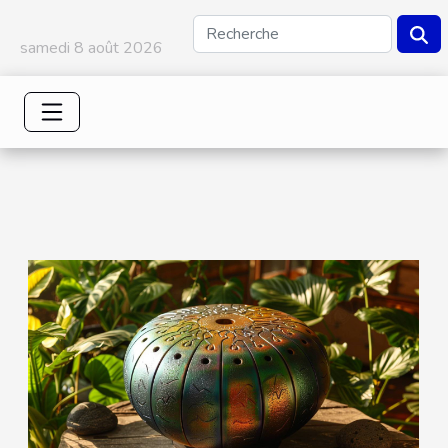
samedi 8 août 2026