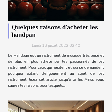
Quelques raisons d’acheter les
handpan
Lundi 18 juillet 2022 02:40
Le Handpan est un instrument de musique très prisé et
de plus en plus acheté par les passionnés de cet
instrument. Pour ceux qui hésitent et qui se demandent
pourquoi autant d’engouement au sujet de cet
instrument, lisez cet article jusqu’à la fin. Ainsi, vous
saurez les raisons pour lesquels...