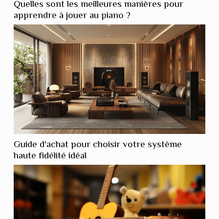
Quelles sont les meilleures manières pour
apprendre à jouer au piano ?
Guide d'achat pour choisir votre système
haute fidélité idéal