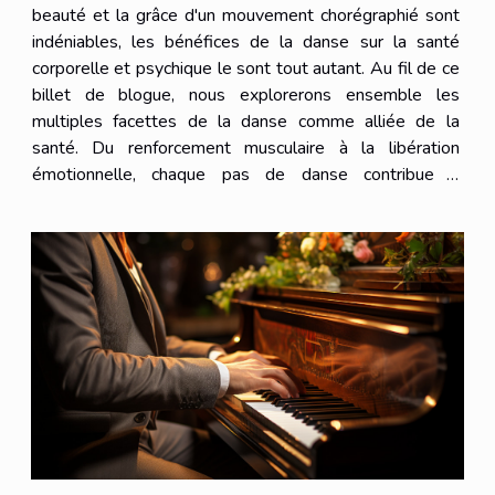
beauté et la grâce d'un mouvement chorégraphié sont
indéniables, les bénéfices de la danse sur la santé
corporelle et psychique le sont tout autant. Au fil de ce
billet de blogue, nous explorerons ensemble les
multiples facettes de la danse comme alliée de la
santé. Du renforcement musculaire à la libération
émotionnelle, chaque pas de danse contribue à
l'équilibre de l'individu dans sa globalité. Laissez-vous
entraîner dans cet...