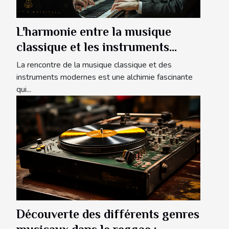
L'harmonie entre la musique
classique et les instruments
modernes
La rencontre de la musique classique et des
instruments modernes est une alchimie fascinante
qui...
Découverte des différents genres