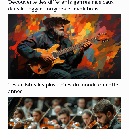
Découverte des différents genres musicaux
dans le reggae : origines et évolutions
Les artistes les plus riches du monde en cette
année