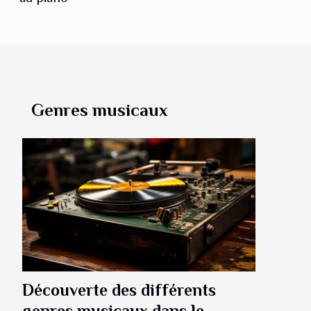
Genres musicaux
Découverte des différents
genres musicaux dans le