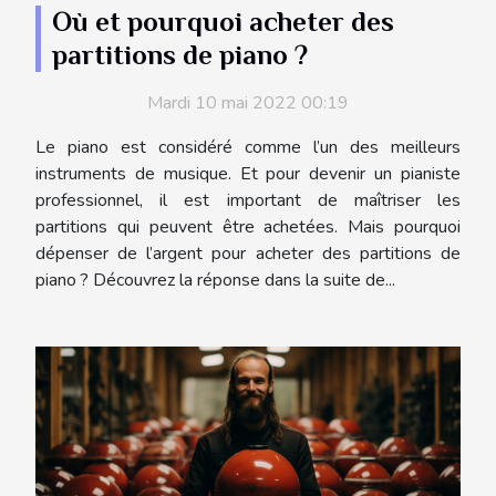
Où et pourquoi acheter des
partitions de piano ?
Mardi 10 mai 2022 00:19
Le piano est considéré comme l’un des meilleurs
instruments de musique. Et pour devenir un pianiste
professionnel, il est important de maîtriser les
partitions qui peuvent être achetées. Mais pourquoi
dépenser de l’argent pour acheter des partitions de
piano ? Découvrez la réponse dans la suite de...