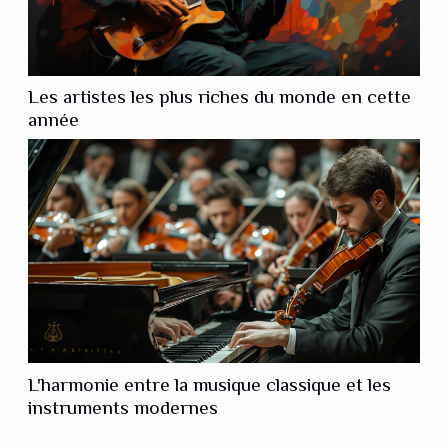
Les artistes les plus riches du monde en cette
année
L'harmonie entre la musique classique et les
instruments modernes