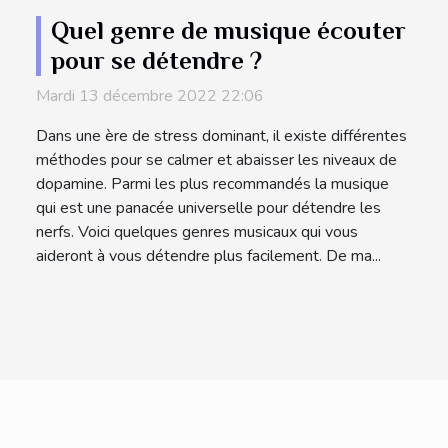
Quel genre de musique écouter
pour se détendre ?
Mardi 13 décembre 2022 22:06
Dans une ère de stress dominant, il existe différentes
méthodes pour se calmer et abaisser les niveaux de
dopamine. Parmi les plus recommandés la musique
qui est une panacée universelle pour détendre les
nerfs. Voici quelques genres musicaux qui vous
aideront à vous détendre plus facilement. De ma...