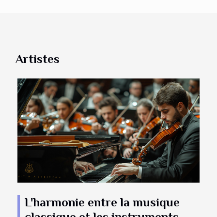
Artistes
L'harmonie entre la musique
classique et les instruments