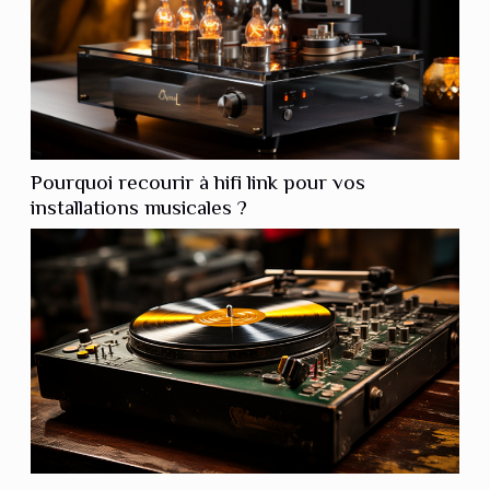
Pourquoi recourir à hifi link pour vos
installations musicales ?