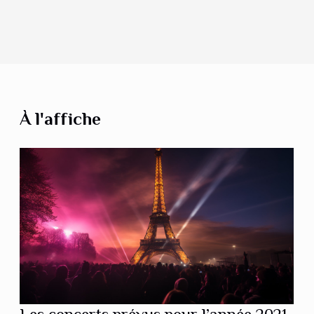
À l'affiche
Les concerts prévus pour l’année 2021